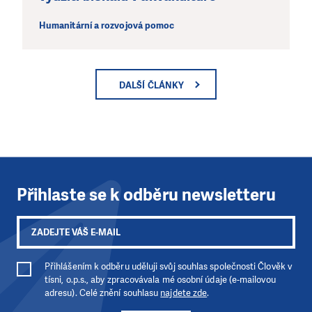
Humanitární a rozvojová pomoc
DALŠÍ ČLÁNKY
Přihlaste se k odběru newsletteru
Přihlášením k odběru uděluji svůj souhlas společnosti Člověk v
tísni, o.p.s., aby zpracovávala mé osobní údaje (e-mailovou
adresu). Celé znění souhlasu
najdete zde
.