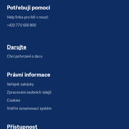
Potřebuji pomoci
Help linka pro lidi v nouzi:
+420 770 600 800
Darujte
Chci potvrzení o daru
Právní informace
Veřejné zakázky
Zpracování osobních údajů
Cookies
Vnitřní oznamovací systém
Přístupnost