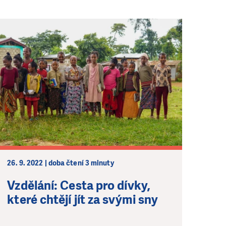
26. 9. 2022 | doba čtení 3 minuty
Vzdělání: Cesta pro dívky,
které chtějí jít za svými sny