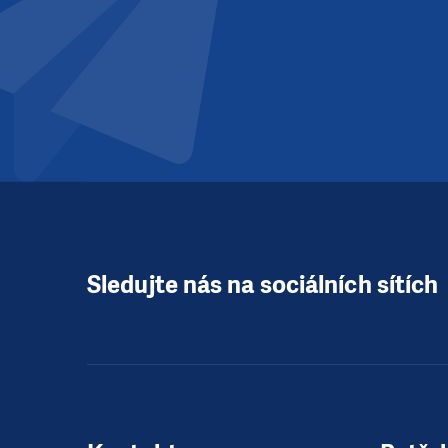
Sledujte nás na sociálních sítích