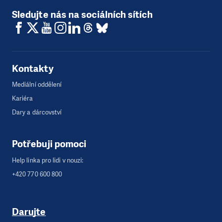
Sledujte nás na sociálních sítích
Kontakty
Mediální oddělení
Kariéra
Dary a dárcovství
Potřebuji pomoci
Help linka pro lidi v nouzi:
+420 770 600 800
Darujte