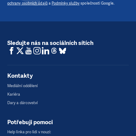
ochrany osobních údajů
a
Podmínky služby
společnosti Google.
Sledujte nás na sociálních sítích
Kontakty
Mediální oddělení
Kariéra
Dary a dárcovství
Potřebuji pomoci
Help linka pro lidi v nouzi: