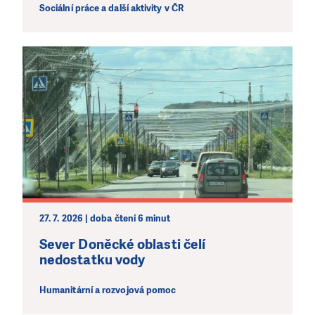
Sociální práce a další aktivity v ČR
27. 7. 2026 | doba čtení 6 minut
Sever Doněcké oblasti čelí
nedostatku vody
Humanitární a rozvojová pomoc