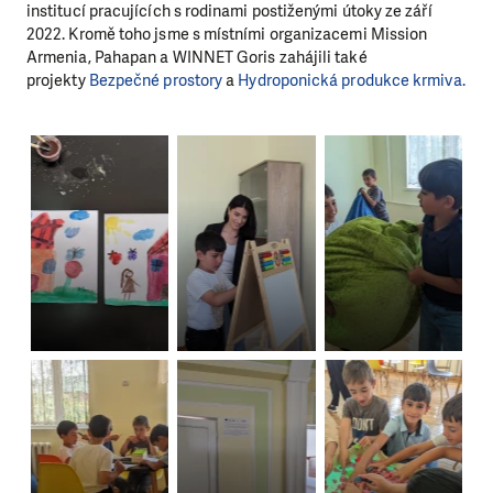
institucí pracujících s rodinami postiženými útoky ze září
2022. Kromě toho jsme s místními organizacemi Mission
Armenia, Pahapan a WINNET Goris zahájili také
projekty
Bezpečné prostory
a
Hydroponická produkce krmiva.