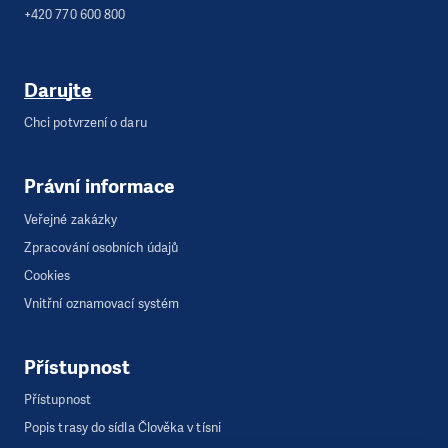
+420 770 600 800
Darujte
Chci potvrzení o daru
Právní informace
Veřejné zakázky
Zpracování osobních údajů
Cookies
Vnitřní oznamovací systém
Přístupnost
Přístupnost
Popis trasy do sídla Člověka v tísni