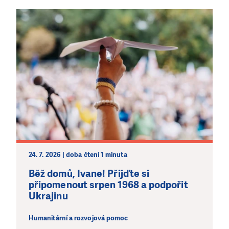
24. 7. 2026 | doba čtení 1 minuta
Běž domů, Ivane! Přijďte si
připomenout srpen 1968 a podpořit
Ukrajinu
Humanitární a rozvojová pomoc