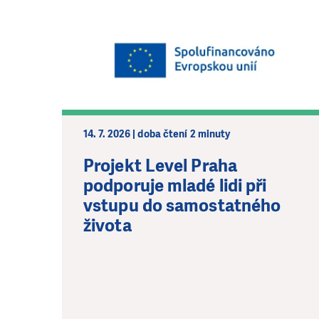
14. 7. 2026 | doba čtení 2 minuty
Projekt Level Praha
podporuje mladé lidi při
vstupu do samostatného
života