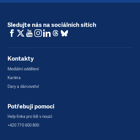
Sledujte nás na sociálních sítích
Kontakty
Mediální oddělení
Kariéra
Dary a dárcovství
Potřebuji pomoci
Help linka pro lidi v nouzi:
+420 770 600 800