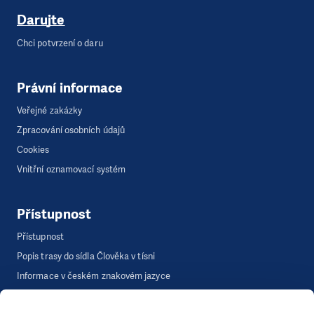
Darujte
Chci potvrzení o daru
Právní informace
Veřejné zakázky
Zpracování osobních údajů
Cookies
Vnitřní oznamovací systém
Přístupnost
Přístupnost
Popis trasy do sídla Člověka v tísni
Informace v českém znakovém jazyce