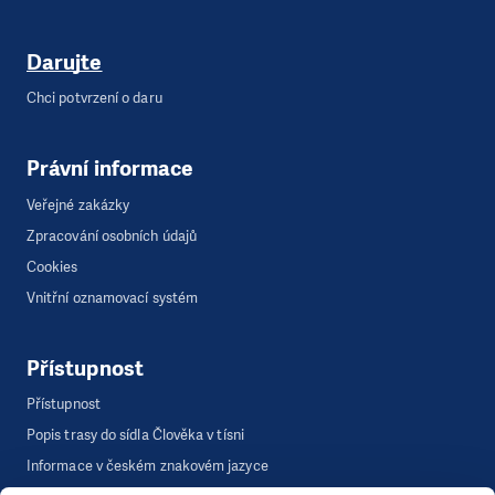
Darujte
Chci potvrzení o daru
Právní informace
Veřejné zakázky
Zpracování osobních údajů
Cookies
Vnitřní oznamovací systém
Přístupnost
Přístupnost
Popis trasy do sídla Člověka v tísni
Informace v českém znakovém jazyce