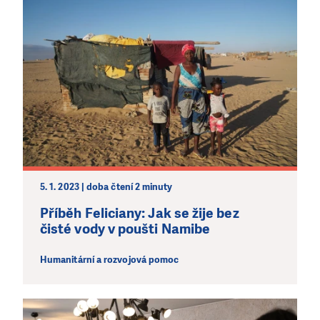
5. 1. 2023 | doba čtení 2 minuty
Příběh Feliciany: Jak se žije bez
čisté vody v poušti Namibe
Humanitární a rozvojová pomoc