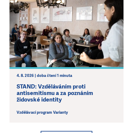
4. 8. 2026 | doba čtení 1 minuta
STAND: Vzděláváním proti
antisemitismu a za poznáním
židovské identity
Vzdělávací program Varianty