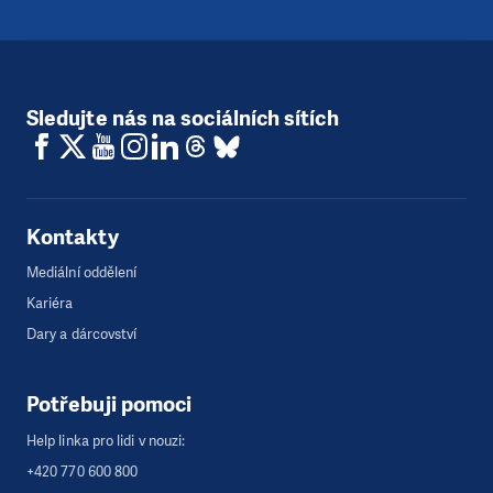
Sledujte nás na sociálních sítích
Kontakty
Mediální oddělení
Kariéra
Dary a dárcovství
Potřebuji pomoci
Help linka pro lidi v nouzi:
+420 770 600 800