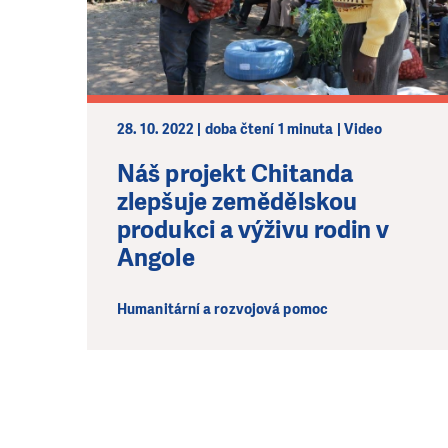
28. 10. 2022 | doba čtení 1 minuta | Video
Náš projekt Chitanda
zlepšuje zemědělskou
produkci a výživu rodin v
Angole
Humanitární a rozvojová pomoc