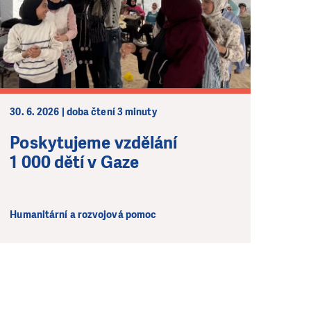
30. 6. 2026 | doba čtení 3 minuty
Poskytujeme vzdělání
1 000 dětí v Gaze
Humanitární a rozvojová pomoc