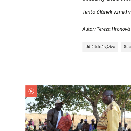
Tento článek vznikl 
Autor: Tereza Hronová
Udržitelná výživa
Suc