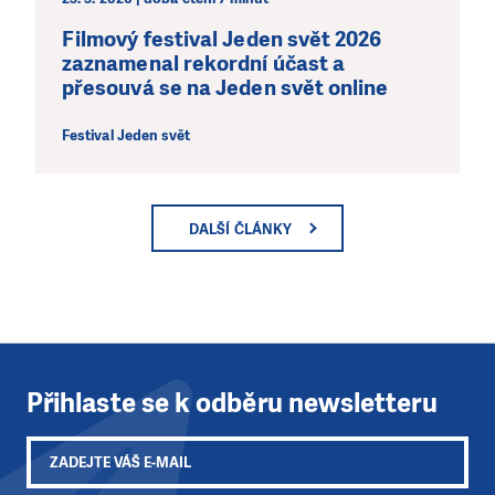
Filmový festival Jeden svět 2026
zaznamenal rekordní účast a
přesouvá se na Jeden svět online
Festival Jeden svět
DALŠÍ ČLÁNKY
Přihlaste se k odběru newsletteru