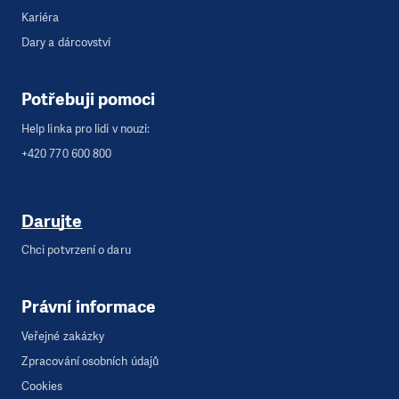
Kariéra
Dary a dárcovství
Potřebuji pomoci
Help linka pro lidi v nouzi:
+420 770 600 800
Darujte
Chci potvrzení o daru
Právní informace
Veřejné zakázky
Zpracování osobních údajů
Cookies