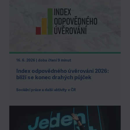
16. 6. 2026 | doba čtení 9 minut
Index odpovědného úvěrování 2026:
blíží se konec drahých půjček
Sociální práce a další aktivity v ČR