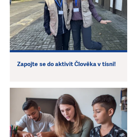
Zapojte se do aktivit Člověka v tísni!