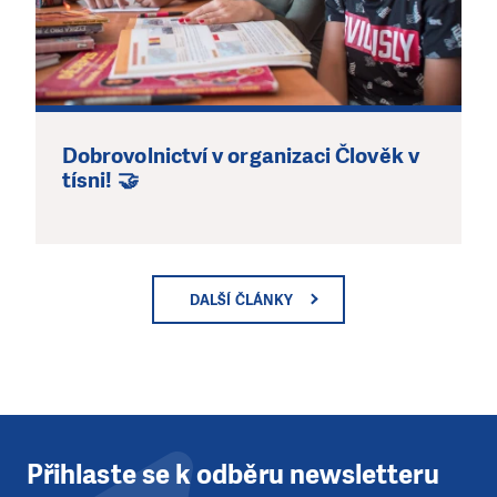
Dobrovolnictví v organizaci Člověk v
tísni! 🤝
DALŠÍ ČLÁNKY
Přihlaste se k odběru newsletteru