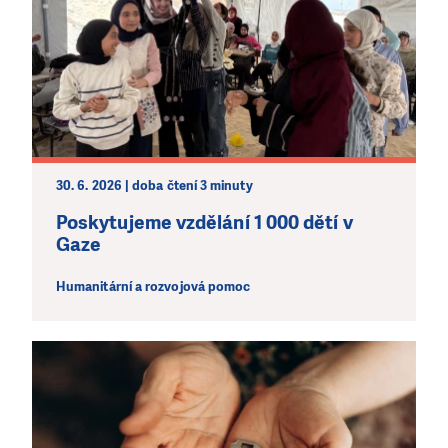
30. 6. 2026 | doba čtení 3 minuty
Poskytujeme vzdělání 1 000 dětí v
Gaze
Humanitární a rozvojová pomoc