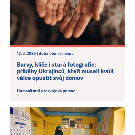
12. 3. 2026 | doba čtení 5 minut
Barvy, klíče i stará fotografie:
příběhy Ukrajinců, kteří museli kvůli
válce opustit svůj domov
Humanitární a rozvojová pomoc