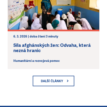
6. 3. 2026 | doba čtení 3 minuty
Síla afghánských žen: Odvaha, která
nezná hranic
Humanitární a rozvojová pomoc
DALŠÍ ČLÁNKY