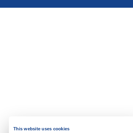
This website uses cookies