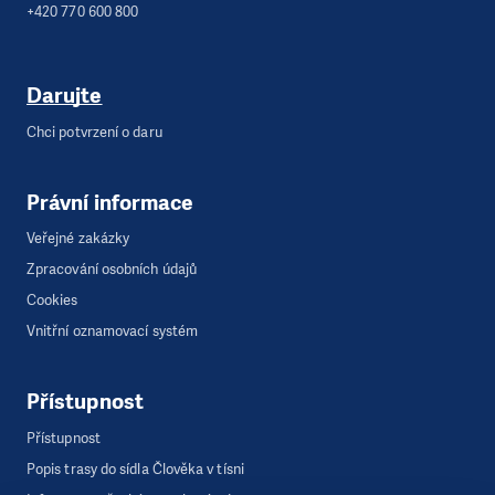
+420 770 600 800
Darujte
Chci potvrzení o daru
Právní informace
Veřejné zakázky
Zpracování osobních údajů
Cookies
Vnitřní oznamovací systém
Přístupnost
Přístupnost
Popis trasy do sídla Člověka v tísni