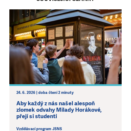
24. 6. 2026 | doba čtení 2 minuty
Aby každý z nás našel alespoň
zlomek odvahy Milady Horákové,
přejí si studenti
Vzdělávací program JSNS