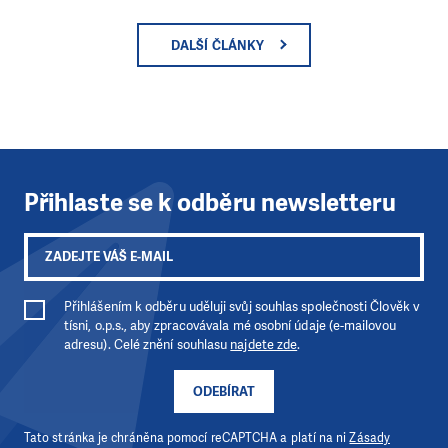
DALŠÍ ČLÁNKY
Přihlaste se k odběru newsletteru
Přihlášením k odběru uděluji svůj souhlas společnosti Člověk v
tísni, o.p.s., aby zpracovávala mé osobní údaje (e-mailovou
adresu). Celé znění souhlasu
najdete zde
.
ODEBÍRAT
Tato stránka je chráněna pomocí reCAPTCHA a platí na ni
Zásady