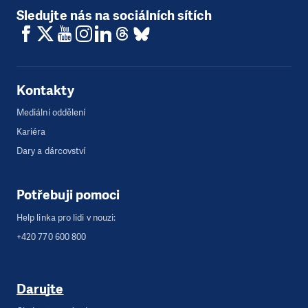
Sledujte nás na sociálních sítích
Kontakty
Mediální oddělení
Kariéra
Dary a dárcovství
Potřebuji pomoci
Help linka pro lidi v nouzi:
+420 770 600 800
Darujte