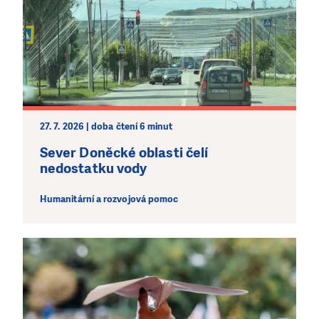
27. 7. 2026 | doba čtení 6 minut
Sever Doněcké oblasti čelí
nedostatku vody
Humanitární a rozvojová pomoc