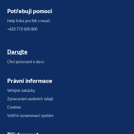
Potřebuji pomoci
Help linka pro lidi v nouzi:
+420 770 600 800
Darujte
Chci potvrzení o daru
Právní informace
Veřejné zakázky
Zpracování osobních údajů
Cookies
Vnitřní oznamovací systém