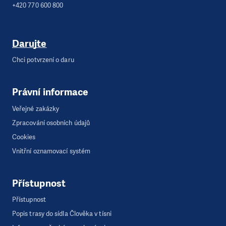
+420 770 600 800
Darujte
Chci potvrzení o daru
Právní informace
Veřejné zakázky
Zpracování osobních údajů
Cookies
Vnitřní oznamovací systém
Přístupnost
Přístupnost
Popis trasy do sídla Člověka v tísni