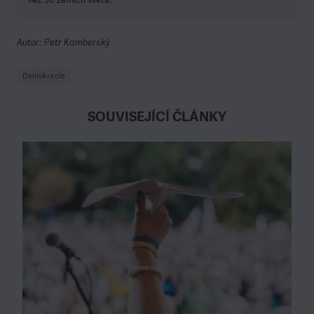
Autor: Petr Kamberský
Demokracie
SOUVISEJÍCÍ ČLÁNKY