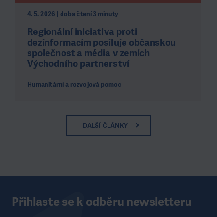
4. 5. 2026 | doba čtení 3 minuty
Regionální iniciativa proti
dezinformacím posiluje občanskou
společnost a média v zemích
Východního partnerství
Humanitární a rozvojová pomoc
DALŠÍ ČLÁNKY
Přihlaste se k odběru newsletteru