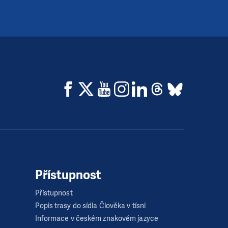
Přístupnost
Přístupnost
Popis trasy do sídla Člověka v tísni
Informace v českém znakovém jazyce