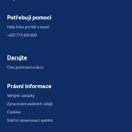
Potřebuji pomoci
Help linka pro lidi v nouzi:
+420 770 600 800
Darujte
Chci potvrzení o daru
Právní informace
Veřejné zakázky
Zpracování osobních údajů
Cookies
Vnitřní oznamovací systém