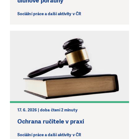
dluhové poradny
Sociální práce a další aktivity v ČR
17. 6. 2026 | doba čtení 2 minuty
Ochrana ručitele v praxi
Sociální práce a další aktivity v ČR