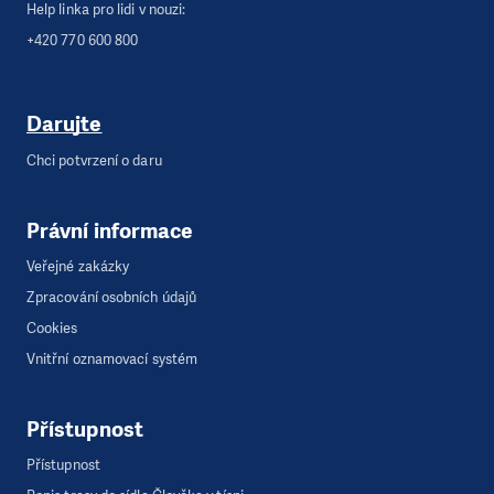
Help linka pro lidi v nouzi:
+420 770 600 800
Darujte
Chci potvrzení o daru
Právní informace
Veřejné zakázky
Zpracování osobních údajů
Cookies
Vnitřní oznamovací systém
Přístupnost
Přístupnost