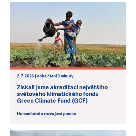
2. 7. 2026 | doba čtení 3 minuty
Získali jsme akreditaci největšího
světového klimatického fondu
Green Climate Fund (GCF)
Humanitární a rozvojová pomoc