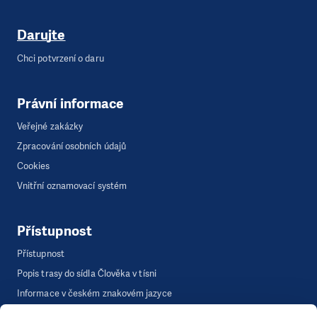
Darujte
Chci potvrzení o daru
Právní informace
Veřejné zakázky
Zpracování osobních údajů
Cookies
Vnitřní oznamovací systém
Přístupnost
Přístupnost
Popis trasy do sídla Člověka v tísni
Informace v českém znakovém jazyce