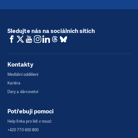
Sledujte nás na sociálních sítích
Kontakty
Mediální oddělení
Kariéra
Dary a dárcovství
Potřebuji pomoci
Help linka pro lidi v nouzi:
+420 770 600 800