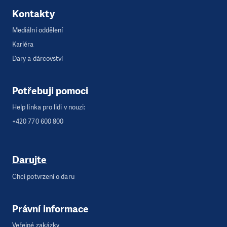
Kontakty
Mediální oddělení
Kariéra
Dary a dárcovství
Potřebuji pomoci
Help linka pro lidi v nouzi:
+420 770 600 800
Darujte
Chci potvrzení o daru
Právní informace
Veřejné zakázky