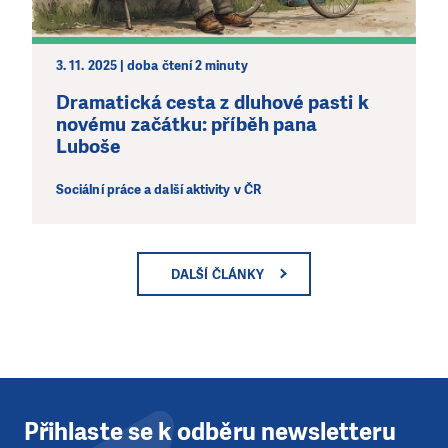
3. 11. 2025 | doba čtení 2 minuty
Dramatická cesta z dluhové pasti k
novému začátku: příběh pana
Luboše
Sociální práce a další aktivity v ČR
DALŠÍ ČLÁNKY
Přihlaste se k odběru newsletteru