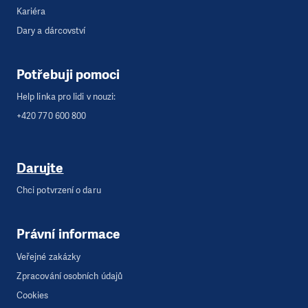
Kariéra
Dary a dárcovství
Potřebuji pomoci
Help linka pro lidi v nouzi:
+420 770 600 800
Darujte
Chci potvrzení o daru
Právní informace
Veřejné zakázky
Zpracování osobních údajů
Cookies