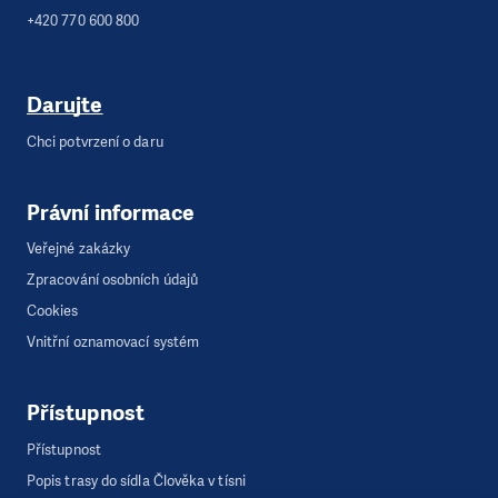
+420 770 600 800
Darujte
Chci potvrzení o daru
Právní informace
Veřejné zakázky
Zpracování osobních údajů
Cookies
Vnitřní oznamovací systém
Přístupnost
Přístupnost
Popis trasy do sídla Člověka v tísni