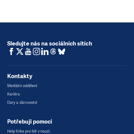
Sledujte nás na sociálních sítích
Kontakty
Mediální oddělení
Kariéra
Dary a dárcovství
Potřebuji pomoci
Help linka pro lidi v nouzi: