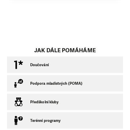
JAK DÁLE POMÁHÁME
Doučování
Podpora mladistvých (POMA)
Předškolní kluby
Terénní programy