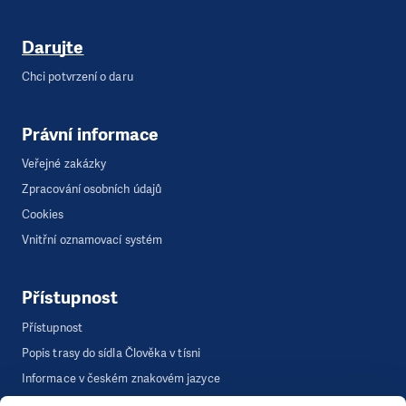
Darujte
Chci potvrzení o daru
Právní informace
Veřejné zakázky
Zpracování osobních údajů
Cookies
Vnitřní oznamovací systém
Přístupnost
Přístupnost
Popis trasy do sídla Člověka v tísni
Informace v českém znakovém jazyce