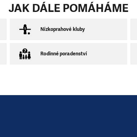
JAK DÁLE POMÁHÁME
Nízkoprahové kluby
Rodinné poradenství