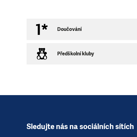
Doučování
Předškolní kluby
Sledujte nás na sociálních sítích