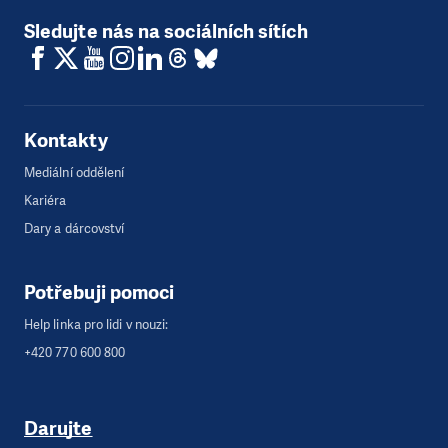
Sledujte nás na sociálních sítích
Kontakty
Mediální oddělení
Kariéra
Dary a dárcovství
Potřebuji pomoci
Help linka pro lidi v nouzi:
+420 770 600 800
Darujte