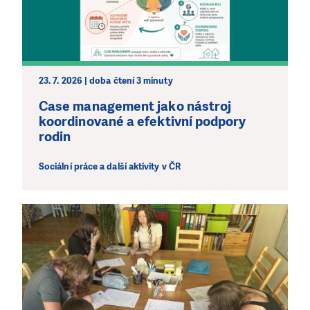
23. 7. 2026 | doba čtení 3 minuty
Case management jako nástroj
koordinované a efektivní podpory
rodin
Sociální práce a další aktivity v ČR