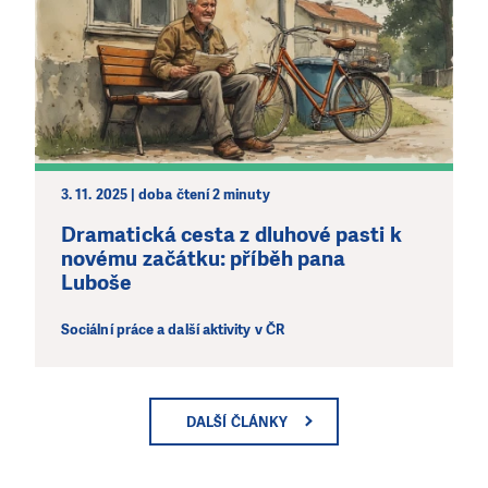
3. 11. 2025 | doba čtení 2 minuty
Dramatická cesta z dluhové pasti k
novému začátku: příběh pana
Luboše
Sociální práce a další aktivity v ČR
DALŠÍ ČLÁNKY