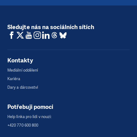
Sledujte nás na sociálních sítích
Kontakty
Mediální oddělení
Kariéra
Dary a dárcovství
Potřebuji pomoci
Help linka pro lidi v nouzi:
+420 770 600 800