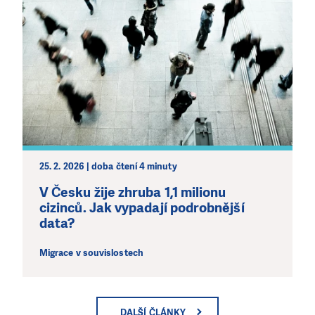
25. 2. 2026 | doba čtení 4 minuty
V Česku žije zhruba 1,1 milionu
cizinců. Jak vypadají podrobnější
data?
Migrace v souvislostech
DALŠÍ ČLÁNKY