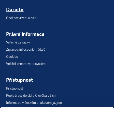
Darujte
Chci potvrzení o daru
Právní informace
Veřejné zakázky
Zpracování osobních údajů
Cookies
Vnitřní oznamovací systém
Přístupnost
Přístupnost
Popis trasy do sídla Člověka v tísni
Informace v českém znakovém jazyce