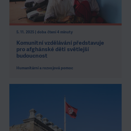
5. 11. 2025 | doba čtení 4 minuty
Komunitní vzdělávání představuje
pro afghánské děti světlejší
budoucnost
Humanitární a rozvojová pomoc