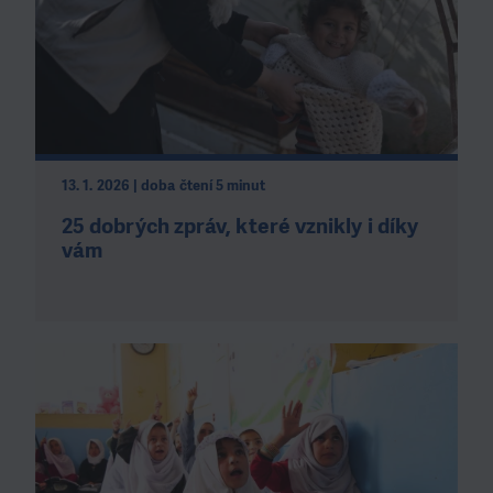
13. 1. 2026 | doba čtení 5 minut
25 dobrých zpráv, které vznikly i díky
vám