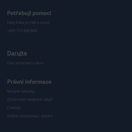
Potřebuji pomoci
Help linka pro lidi v nouzi:
+420 770 600 800
Darujte
Chci potvrzení o daru
Právní informace
Veřejné zakázky
Zpracování osobních údajů
Cookies
Vnitřní oznamovací systém