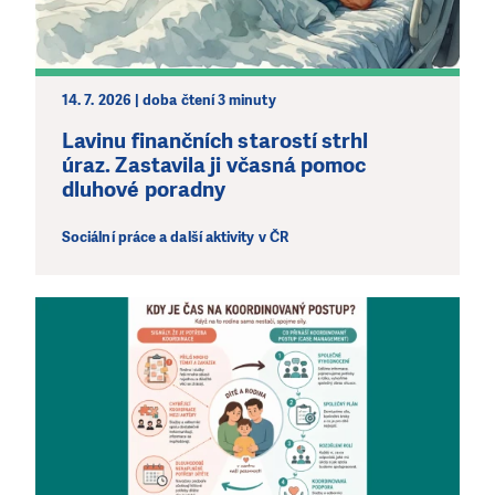
14. 7. 2026 | doba čtení 3 minuty
Lavinu finančních starostí strhl
úraz. Zastavila ji včasná pomoc
dluhové poradny
Sociální práce a další aktivity v ČR