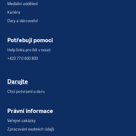
Mediální oddělení
Kariéra
Dary a dárcovství
Potřebuji pomoci
Help linka pro lidi v nouzi:
+420 770 600 800
Darujte
Chci potvrzení o daru
Právní informace
Veřejné zakázky
Zpracování osobních údajů