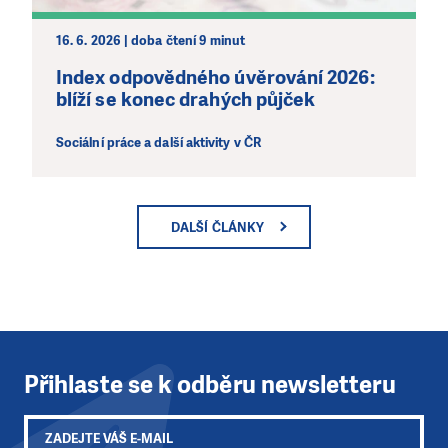
16. 6. 2026 | doba čtení 9 minut
Index odpovědného úvěrování 2026:
blíží se konec drahých půjček
Sociální práce a další aktivity v ČR
DALŠÍ ČLÁNKY
Přihlaste se k odběru newsletteru