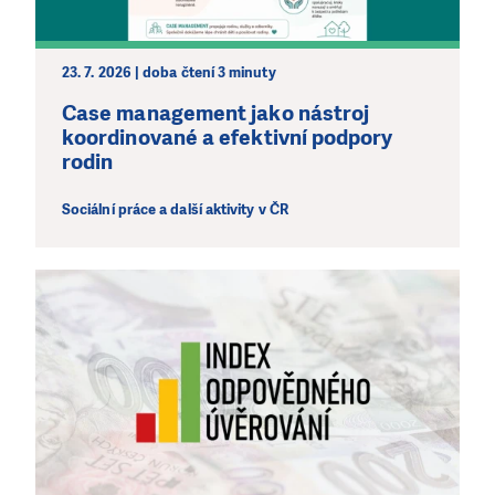
23. 7. 2026 | doba čtení 3 minuty
Case management jako nástroj
koordinované a efektivní podpory
rodin
Sociální práce a další aktivity v ČR