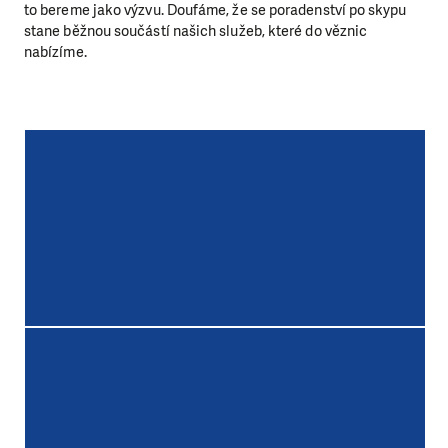
to bereme jako výzvu. Doufáme, že se poradenství po skypu
stane běžnou součástí našich služeb, které do věznic
nabízíme.