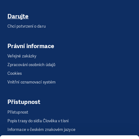
Darujte
Chci potvrzení o daru
Právní informace
Veřejné zakázky
Zpracování osobních údajů
Cookies
Vnitřní oznamovací systém
Přístupnost
Přístupnost
Popis trasy do sídla Člověka v tísni
Informace v českém znakovém jazyce