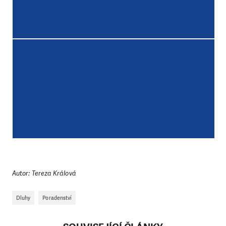
Autor: Tereza Králová
Dluhy
Poradenství