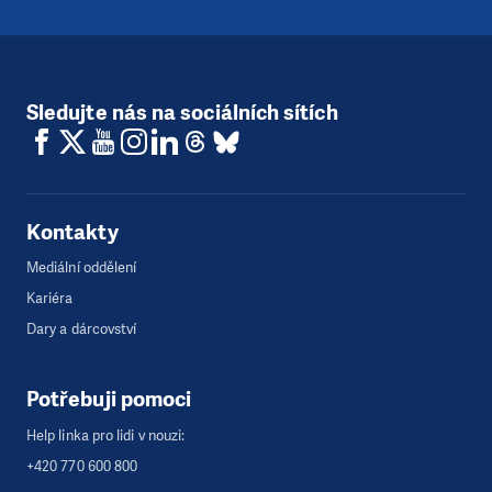
Sledujte nás na sociálních sítích
Kontakty
Mediální oddělení
Kariéra
Dary a dárcovství
Potřebuji pomoci
Help linka pro lidi v nouzi:
+420 770 600 800