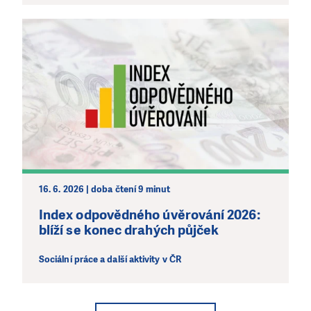
16. 6. 2026 | doba čtení 9 minut
Index odpovědného úvěrování 2026:
blíží se konec drahých půjček
Sociální práce a další aktivity v ČR