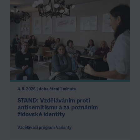
4. 8. 2026 | doba čtení 1 minuta
STAND: Vzděláváním proti
antisemitismu a za poznáním
židovské identity
Vzdělávací program Varianty