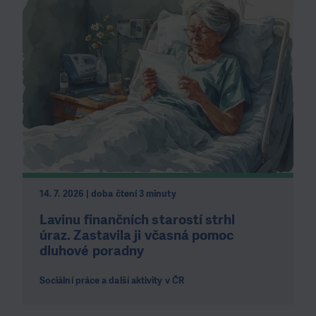
14. 7. 2026 | doba čtení 3 minuty
Lavinu finančních starostí strhl
úraz. Zastavila ji včasná pomoc
dluhové poradny
Sociální práce a další aktivity v ČR