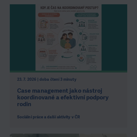
23. 7. 2026 | doba čtení 3 minuty
Case management jako nástroj
koordinované a efektivní podpory
rodin
Sociální práce a další aktivity v ČR