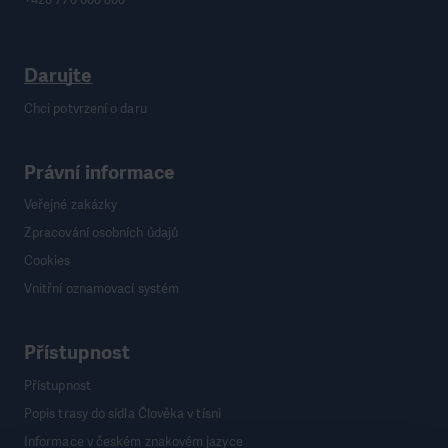
Darujte
Chci potvrzení o daru
Právní informace
Veřejné zakázky
Zpracování osobních údajů
Cookies
Vnitřní oznamovací systém
Přístupnost
Přístupnost
Popis trasy do sídla Člověka v tísni
Informace v českém znakovém jazyce