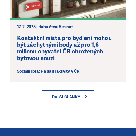
17. 2. 2025 | doba čtení 5 minut
Kontaktní místa pro bydlení mohou
být záchytnými body až pro 1,6
milionu obyvatel ČR ohrožených
bytovou nouzí
Sociální práce a další aktivity v ČR
DALŠÍ ČLÁNKY