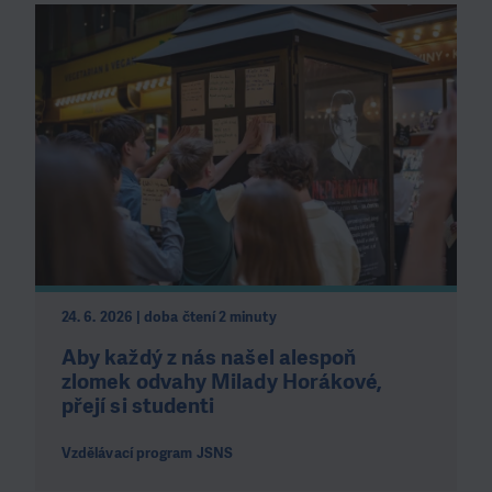
24. 6. 2026 | doba čtení 2 minuty
Aby každý z nás našel alespoň
zlomek odvahy Milady Horákové,
přejí si studenti
Vzdělávací program JSNS