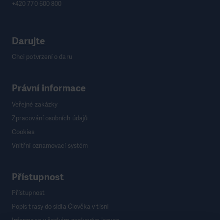
+420 770 600 800
Darujte
Chci potvrzení o daru
Právní informace
Veřejné zakázky
Zpracování osobních údajů
Cookies
Vnitřní oznamovací systém
Přístupnost
Přístupnost
Popis trasy do sídla Člověka v tísni