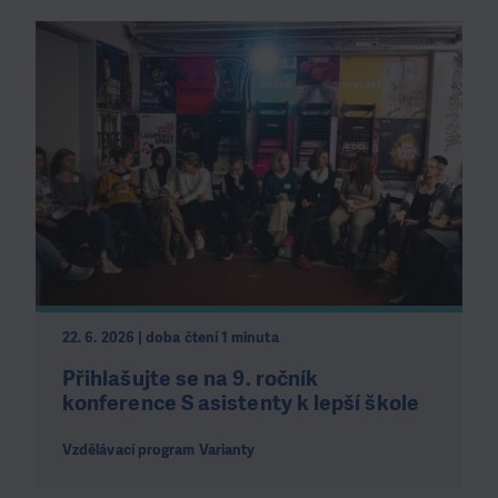
22. 6. 2026 | doba čtení 1 minuta
Přihlašujte se na 9. ročník
konference S asistenty k lepší škole
Vzdělávací program Varianty