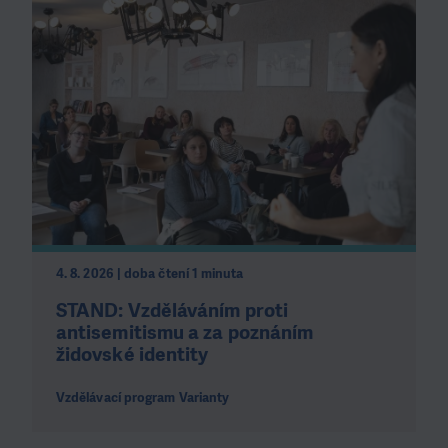
4. 8. 2026 | doba čtení 1 minuta
STAND: Vzděláváním proti
antisemitismu a za poznáním
židovské identity
Vzdělávací program Varianty