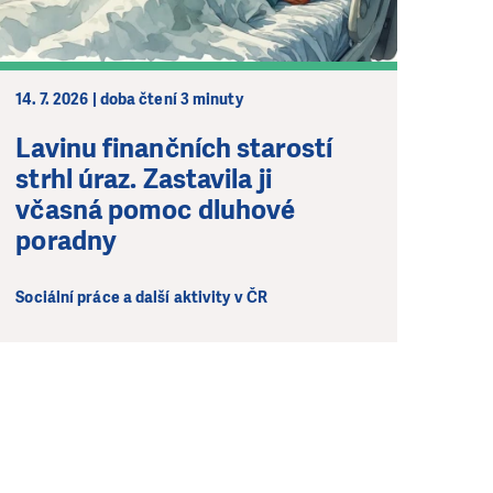
14. 7. 2026 | doba čtení 3 minuty
Lavinu finančních starostí
strhl úraz. Zastavila ji
včasná pomoc dluhové
poradny
Sociální práce a další aktivity v ČR