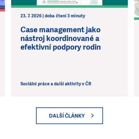
23. 7. 2026 | doba čtení 3 minuty
Case management jako
nástroj koordinované a
efektivní podpory rodin
Sociální práce a další aktivity v ČR
DALŠÍ ČLÁNKY