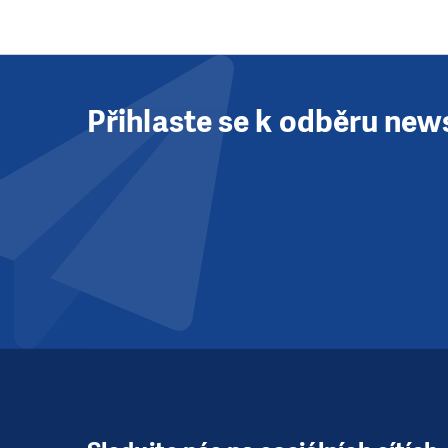
Přihlaste se k odběru new