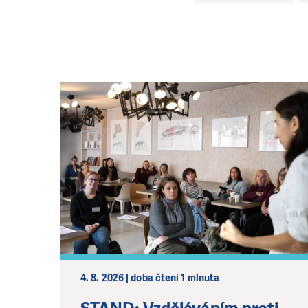
4. 8. 2026 | doba čtení 1 minuta