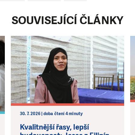
SOUVISEJÍCÍ ČLÁNKY
30. 7. 2026 | doba čtení 4 minuty
Kvalitnější řasy, lepší