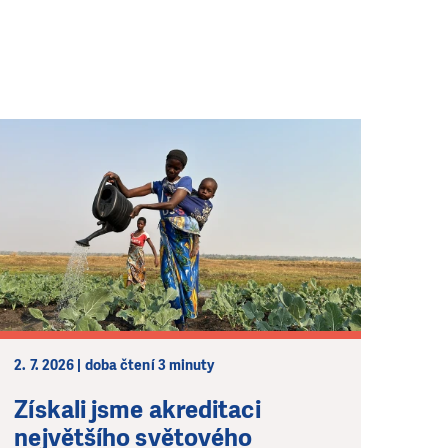
2. 7. 2026 | doba čtení 3 minuty
Získali jsme akreditaci
největšího světového