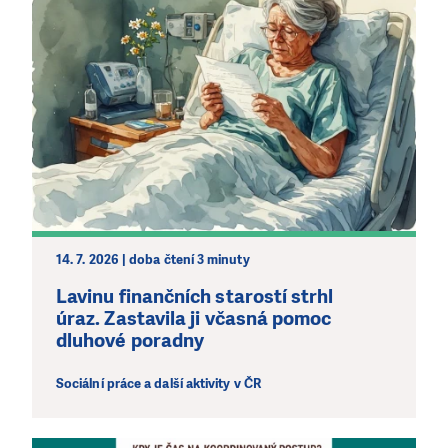
14. 7. 2026 | doba čtení 3 minuty
Lavinu finančních starostí strhl
úraz. Zastavila ji včasná pomoc
dluhové poradny
Sociální práce a další aktivity v ČR