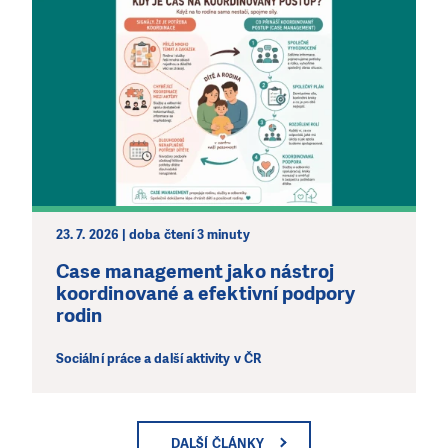
23. 7. 2026 | doba čtení 3 minuty
Case management jako nástroj
koordinované a efektivní podpory
rodin
Sociální práce a další aktivity v ČR
DALŠÍ ČLÁNKY