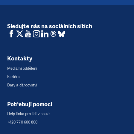
Sledujte nás na sociálních sítích
Kontakty
Mediální oddělení
Kariéra
Dary a dárcovství
Potřebuji pomoci
Help linka pro lidi v nouzi:
+420 770 600 800