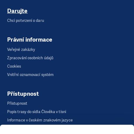
Darujte
Chci potvrzení o daru
Právní informace
Veřejné zakázky
Zpracování osobních údajů
Cookies
Vnitřní oznamovací systém
Přístupnost
Přístupnost
Popis trasy do sídla Člověka v tísni
Informace v českém znakovém jazyce