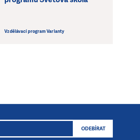
Vzdělávací program Varianty
ODEBÍRAT