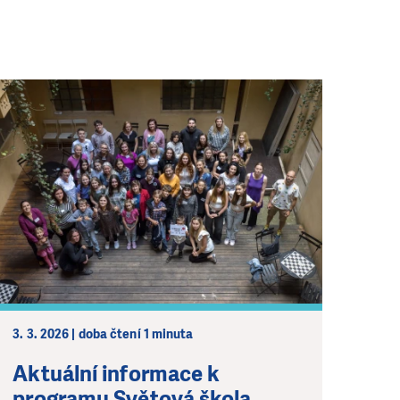
3. 3. 2026 | doba čtení 1 minuta
Aktuální informace k
programu Světová škola