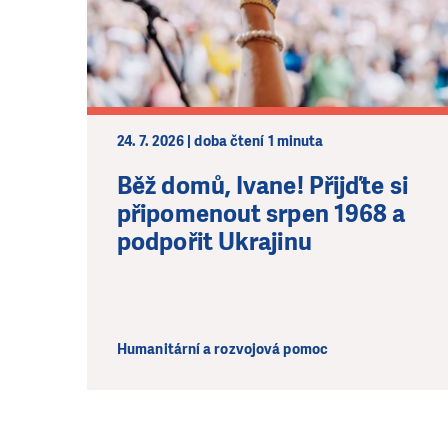
24. 7. 2026 | doba čtení 1 minuta
Běž domů, Ivane! Přijďte si
připomenout srpen 1968 a
podpořit Ukrajinu
Humanitární a rozvojová pomoc