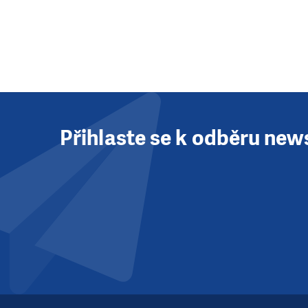
Přihlaste se k odběru new