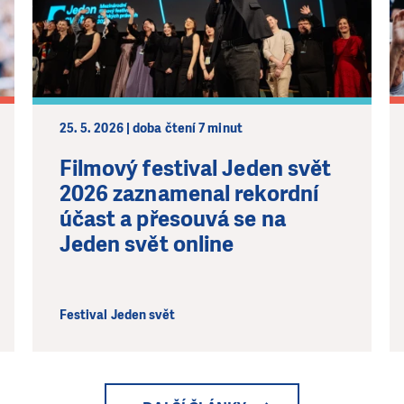
25. 5. 2026 | doba čtení 7 minut
Filmový festival Jeden svět
2026 zaznamenal rekordní
účast a přesouvá se na
Jeden svět online
Festival Jeden svět