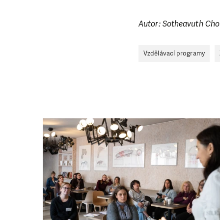
Autor: Sotheavuth Ch
Vzdělávací programy