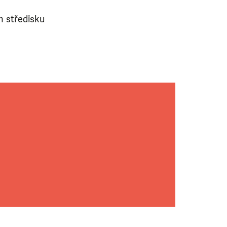
m středisku