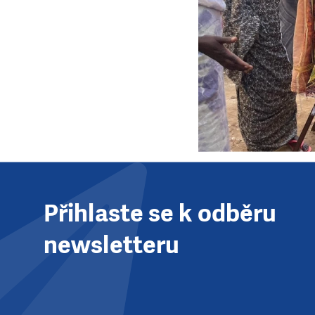
Přihlaste se k odběru
newsletteru