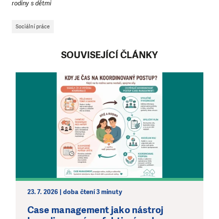
rodiny s dětmi
Sociální práce
SOUVISEJÍCÍ ČLÁNKY
23. 7. 2026 | doba čtení 3 minuty
Case management jako nástroj