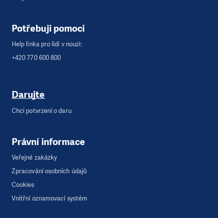
Potřebuji pomoci
Help linka pro lidi v nouzi:
+420 770 600 800
Darujte
Chci potvrzení o daru
Právní informace
Veřejné zakázky
Zpracování osobních údajů
Cookies
Vnitřní oznamovací systém