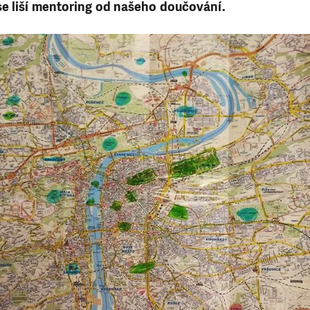
se liší mentoring od našeho doučování.