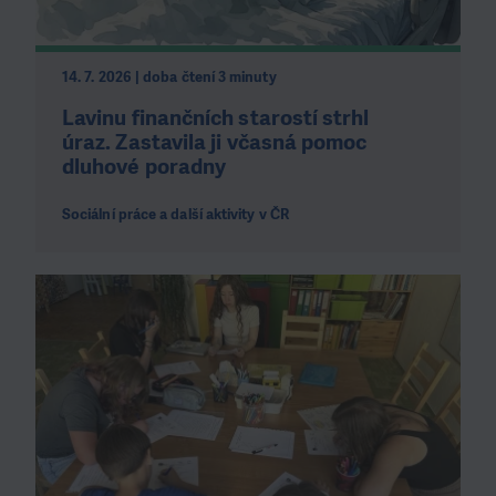
14. 7. 2026 | doba čtení 3 minuty
Lavinu finančních starostí strhl
úraz. Zastavila ji včasná pomoc
dluhové poradny
Sociální práce a další aktivity v ČR