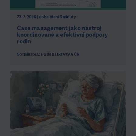
23. 7. 2026 | doba čtení 3 minuty
Case management jako nástroj
koordinované a efektivní podpory
rodin
Sociální práce a další aktivity v ČR