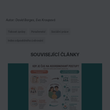
Autor: David Borges, Eva Kroupová
Tiskové zprávy
Poradenství
Sociální práce
Index odpovědného úvěrování
SOUVISEJÍCÍ ČLÁNKY