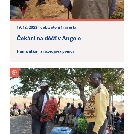
19. 12. 2022 | doba čtení 1 minuta
Čekání na déšť v Angole
Humanitární a rozvojová pomoc