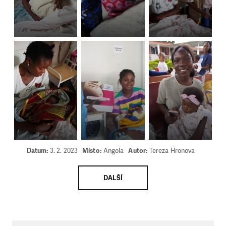
Datum:
3. 2. 2023
Místo:
Angola
Autor:
Tereza Hronova
DALŠÍ