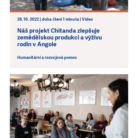
28. 10. 2022 | doba čtení 1 minuta | Video
Náš projekt Chitanda zlepšuje
zemědělskou produkci a výživu
rodin v Angole
Humanitární a rozvojová pomoc