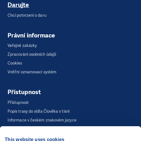
Darujte
Chci potvrzení o daru
Právní informace
Veřejné zakázky
Zpracování osobních údajů
Cookies
Vnitřní oznamovací systém
Přístupnost
Přístupnost
Popis trasy do sídla Člověka v tísni
Informace v českém znakovém jazyce
This website uses cookies