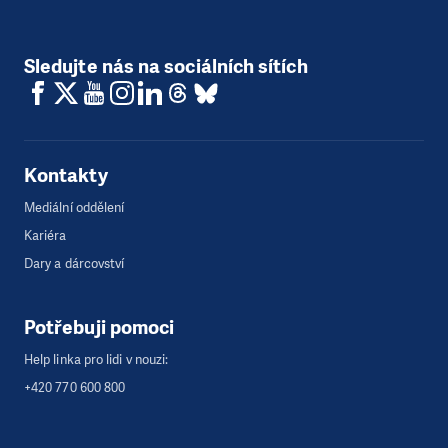
Sledujte nás na sociálních sítích
Kontakty
Mediální oddělení
Kariéra
Dary a dárcovství
Potřebuji pomoci
Help linka pro lidi v nouzi:
+420 770 600 800