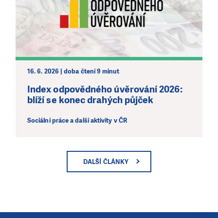
16. 6. 2026 | doba čtení 9 minut
Index odpovědného úvěrování 2026:
blíží se konec drahých půjček
Sociální práce a další aktivity v ČR
DALŠÍ ČLÁNKY